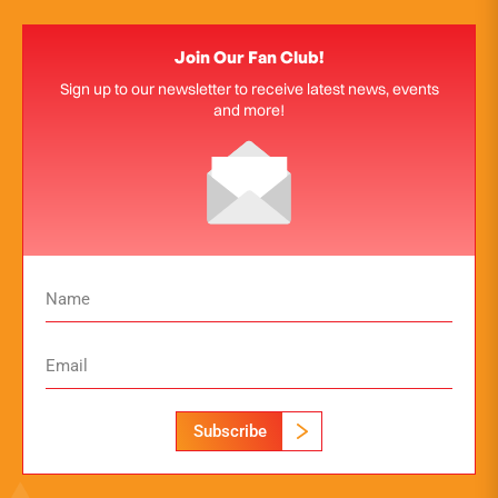
Join Our Fan Club!
Sign up to our newsletter to receive latest news, events
and more!
Subscribe