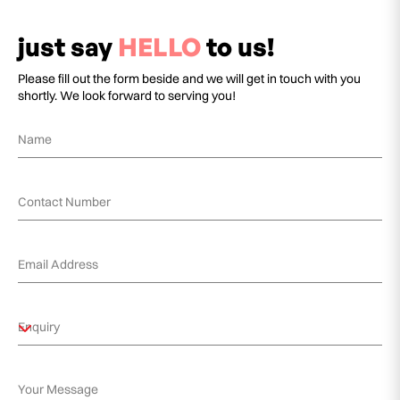
just say
HELLO
to us!
Please fill out the form beside and we will get in touch with you
shortly. We look forward to serving you!