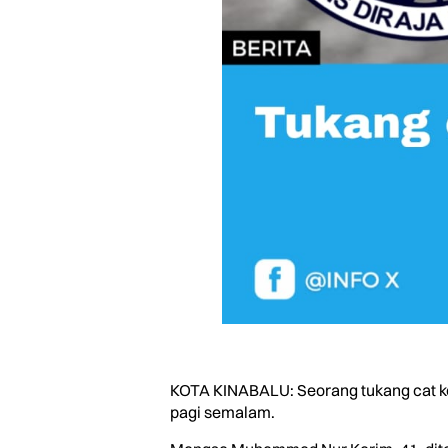
KOTA KINABALU: Seorang tukang cat kere
pagi semalam.