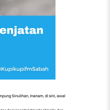
pung Sinulihan, Inanam, di sini, awal