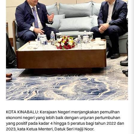
KOTA KINABALU: Kerajaan Negeri menjangkakan pemulihan
ekonomi negeri yang lebih baik dengan unjuran pertumbuhan
yang positif pada kadar 4 hingga 5 peratus bagi tahun 2022 dan
2023, kata Ketua Menteri, Datuk Seri Hajiji Noor.