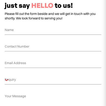
just say
HELLO
to us!
Please fill out the form beside and we will get in touch with you
shortly. We look forward to serving you!