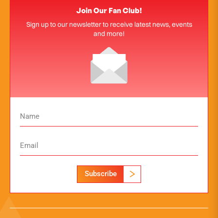
Join Our Fan Club!
Sign up to our newsletter to receive latest news, events
and more!
Subscribe