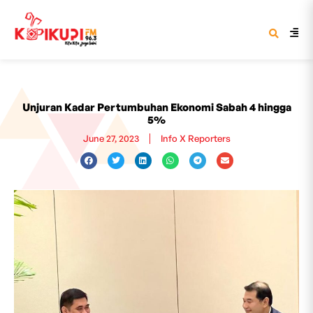
Unjuran Kadar Pertumbuhan Ekonomi Sabah 4 hingga
5%
June 27, 2023
Info X Reporters