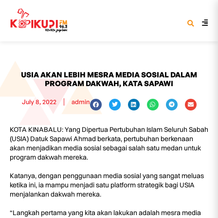
USIA AKAN LEBIH MESRA MEDIA SOSIAL DALAM
PROGRAM DAKWAH, KATA SAPAWI
July 8, 2022
admin
KOTA KINABALU: Yang Dipertua Pertubuhan Islam Seluruh Sabah
(USIA) Datuk Sapawi Ahmad berkata, pertubuhan berkenaan
akan menjadikan media sosial sebagai salah satu medan untuk
program dakwah mereka.
Katanya, dengan penggunaan media sosial yang sangat meluas
ketika ini, ia mampu menjadi satu platform strategik bagi USIA
menjalankan dakwah mereka.
“Langkah pertama yang kita akan lakukan adalah mesra media