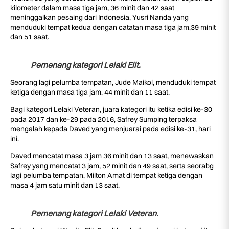
kilometer dalam masa tiga jam, 36 minit dan 42 saat
meninggalkan pesaing dari Indonesia, Yusri Nanda yang
menduduki tempat kedua dengan catatan masa tiga jam,39 minit
dan 51 saat.
Pemenang kategori Lelaki Elit.
Seorang lagi pelumba tempatan, Jude Maikol, menduduki tempat
ketiga dengan masa tiga jam, 44 minit dan 11 saat.
Bagi kategori Lelaki Veteran, juara kategori itu ketika edisi ke-30
pada 2017 dan ke-29 pada 2016, Safrey Sumping terpaksa
mengalah kepada Daved yang menjuarai pada edisi ke-31, hari
ini.
Daved mencatat masa 3 jam 36 minit dan 13 saat, menewaskan
Safrey yang mencatat 3 jam, 52 minit dan 49 saat, serta seorabg
lagi pelumba tempatan, Milton Amat di tempat ketiga dengan
masa 4 jam satu minit dan 13 saat.
Pemenang kategori Lelaki Veteran.