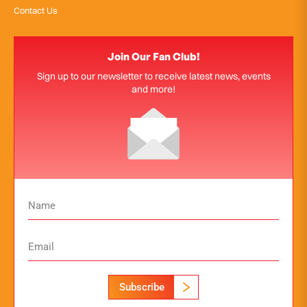
Contact Us
Join Our Fan Club!
Sign up to our newsletter to receive latest news, events
and more!
Subscribe