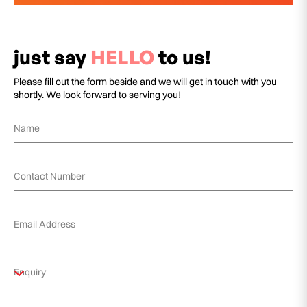
just say
HELLO
to us!
Please fill out the form beside and we will get in touch with you
shortly. We look forward to serving you!