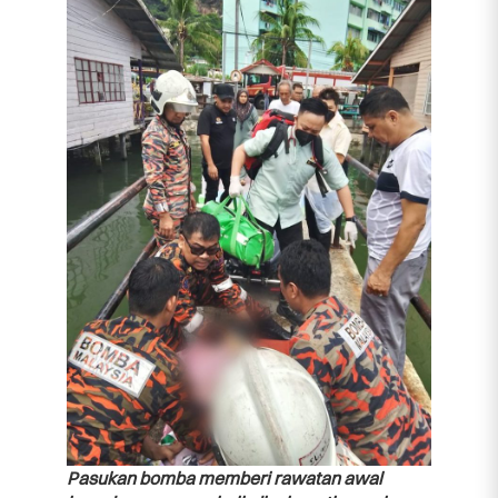
Pasukan bomba memberi rawatan awal