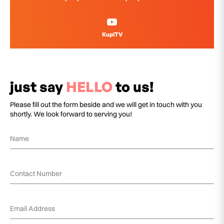
KupiTV
just say
HELLO
to us!
Please fill out the form beside and we will get in touch with you
shortly. We look forward to serving you!