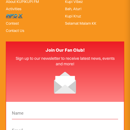
About KUPIKUPI FM
Kupi Vibez
Activities
Bah, Atur!
InfoX
Kupi Kruz
Contest
Selamat Malam KK
Contact Us
Join Our Fan Club!
Sign up to our newsletter to receive latest news, events
and more!