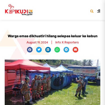
Warga emas dikhuatiri hilang selepas keluar ke kebun
August 19, 2024
Info X Reporters