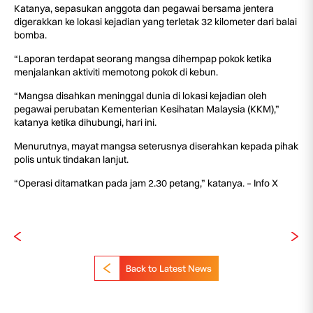
Katanya, sepasukan anggota dan pegawai bersama jentera
digerakkan ke lokasi kejadian yang terletak 32 kilometer dari balai
bomba.
“Laporan terdapat seorang mangsa dihempap pokok ketika
menjalankan aktiviti memotong pokok di kebun.
“Mangsa disahkan meninggal dunia di lokasi kejadian oleh
pegawai perubatan Kementerian Kesihatan Malaysia (KKM),”
katanya ketika dihubungi, hari ini.
Menurutnya, mayat mangsa seterusnya diserahkan kepada pihak
polis untuk tindakan lanjut.
“Operasi ditamatkan pada jam 2.30 petang,” katanya. – Info X
Back to Latest News