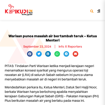
Warisan punca masalah air bertambah teruk – Ketua
Menteri
September 23, 2024
Info X Reporters
PITAS: Tindakan Parti Warisan ketika menjadi kerajaan negeri
menamatkan konsesi syarikat yang mengurus operasi loji
rawatan air (LRA) di seluruh Sabah sebelum ini punca utama
menyebabkan masalah air di negeri ini bertambah teruk.
Mendedahkan perkara itu, Ketua Menteri, Datuk Seri Hajiji Noor,
berkata Warisan hanya berbohong apabila menyalahkan
kerajaan Gabungan Rakyat Sabah (GRS) – Pakatan Harapan (PH)
Plus berikutan masalah air yang berlaku pada masa ini.