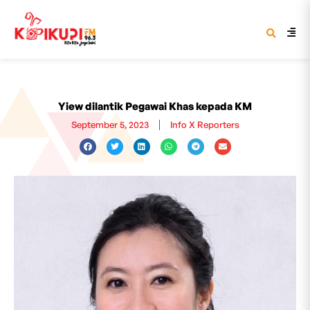
Yiew dilantik Pegawai Khas kepada KM
September 5, 2023
Info X Reporters