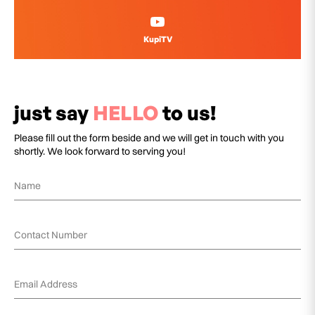
KupiTV
just say
HELLO
to us!
Please fill out the form beside and we will get in touch with you
shortly. We look forward to serving you!