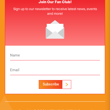
Join Our Fan Club!
Sign up to our newsletter to receive latest news, events
and more!
Subscribe