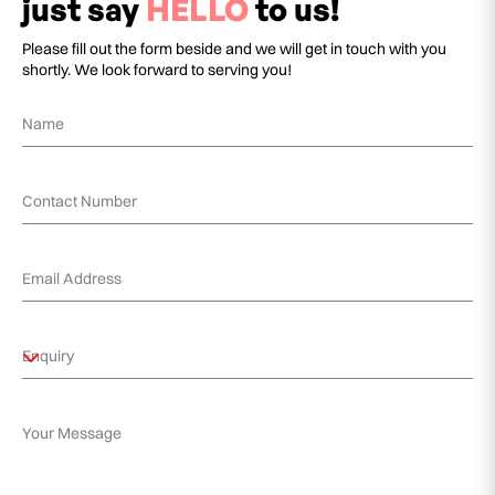
just say
HELLO
to us!
Please fill out the form beside and we will get in touch with you
shortly. We look forward to serving you!