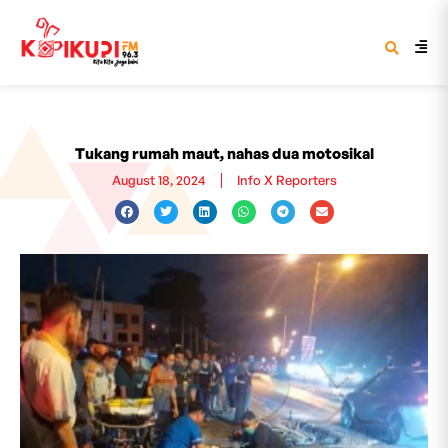
Tukang rumah maut, nahas dua motosikal
August 18, 2024
Info X Reporters