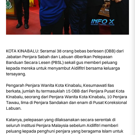
KOTA KINABALU: Seramai 38 orang bebas berlesen (OBB) dari
Jabatan Penjara Sabah dan Labuan diberikan Pelepasan
Banduan Secara Lesen (PBSL) sekali gus memberi peluang
kepada mereka untuk menyambut Aidilfitri bersama keluarga
tersayang.
Pengarah Penjara Wanita Kota Kinabalu, Kesumawati Ilas
berkata, jumlah itu termasuklah 15 OBB dari Penjara Pusat Kota
Kinabalu, seorang dari Penjara Wanita Kota Kinabalu, 10 Penjara
Tawau, lima di Penjara Sandakan dan enam di Pusat Koreksional
Labuan.
Katanya, pelepasan yang dilaksanakan secara serentak di
seluruh institusi Penjara Malaysia sebelum Aidilfitri memberi
peluang kepada penghuni penjara yang beragama Islam untuk