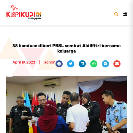
38 banduan diberi PBSL sambut Aidilfitri bersama
keluarga
April 19, 2023
admin