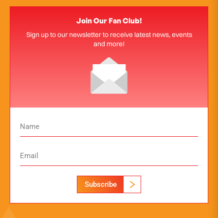
Join Our Fan Club!
Sign up to our newsletter to receive latest news, events
and more!
Subscribe