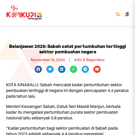
Belanjawan 2025: Sabah catat pertumbuhan tertinggi
sektor pembuatan negara
November 16, 2024
Info X Reporters
KOTA KINABALU: Sabah mencatat kadar pertumbuhan sektor
pembuatan tertinggi di negara ini dengan pencapaian 4.4 peratus
pada tahun lalu.
Menteri Kewangan Sabah, Datuk Seri Masidi Manjun, berkata
kadar itu mengatasi pertumbuhan purata sektor pembuatan
nasional iaitu sebanyak 0.8 peratus.
“Kadar pertumbuhan bagi sektor pembuatan di Sabah pada
tahun 2023 adalah sebanyak 4.4 peratus mengatasi