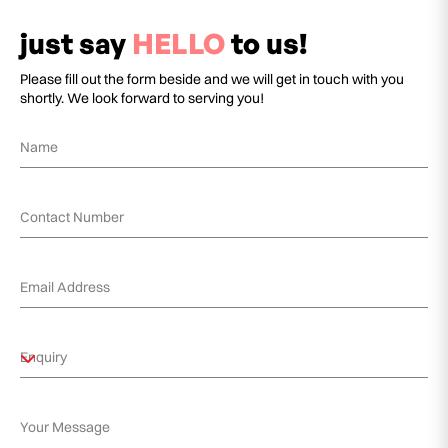
just say
HELLO
to us!
Please fill out the form beside and we will get in touch with you
shortly. We look forward to serving you!