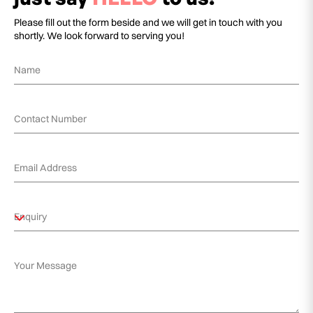
Please fill out the form beside and we will get in touch with you
shortly. We look forward to serving you!