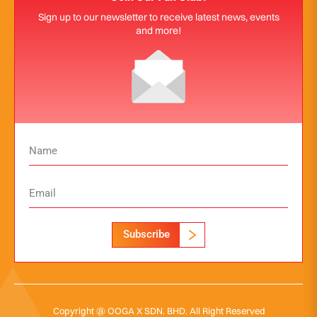
Sign up to our newsletter to receive latest news, events
and more!
Subscribe
Copyright @ OOGA X SDN. BHD. All Right Reserved