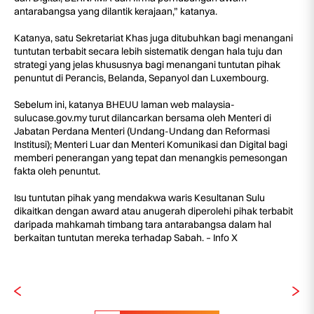
antarabangsa yang dilantik kerajaan,” katanya.
Katanya, satu Sekretariat Khas juga ditubuhkan bagi menangani
tuntutan terbabit secara lebih sistematik dengan hala tuju dan
strategi yang jelas khususnya bagi menangani tuntutan pihak
penuntut di Perancis, Belanda, Sepanyol dan Luxembourg.
Sebelum ini, katanya BHEUU laman web malaysia-
sulucase.gov.my turut dilancarkan bersama oleh Menteri di
Jabatan Perdana Menteri (Undang-Undang dan Reformasi
Institusi); Menteri Luar dan Menteri Komunikasi dan Digital bagi
memberi penerangan yang tepat dan menangkis pemesongan
fakta oleh penuntut.
Isu tuntutan pihak yang mendakwa waris Kesultanan Sulu
dikaitkan dengan award atau anugerah diperolehi pihak terbabit
daripada mahkamah timbang tara antarabangsa dalam hal
berkaitan tuntutan mereka terhadap Sabah. – Info X