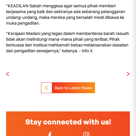
“KEADILAN Sabah menggesa agar semua pihak memberi
kerjasama yang baik dan sekiranya ada sebarang pelanggaran
undang-undang, maka mereka yang bersalah mesti dibawa ke
muka pengadilan.
“Kerajaan Madani yang tegas dalam membenteras barah rasuah
tidak akan melindungi mana-mana pihak yang terlibat. Pihak
berkuasa dan Institusi mahkamah bebas melaksanakan siasatan
dan pengadilan sewajarnya,” katanya. – Info X
Back to Latest News
Stay connected with us!