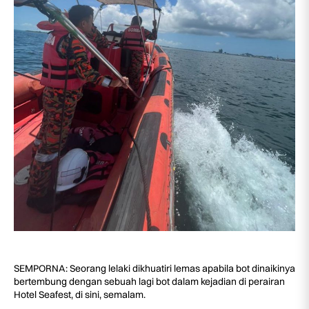
SEMPORNA: Seorang lelaki dikhuatiri lemas apabila bot dinaikinya
bertembung dengan sebuah lagi bot dalam kejadian di perairan
Hotel Seafest, di sini, semalam.