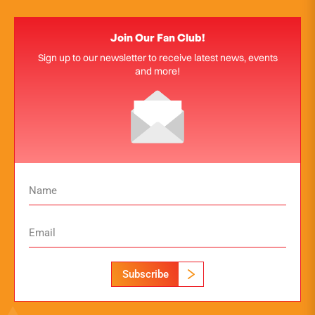
Join Our Fan Club!
Sign up to our newsletter to receive latest news, events
and more!
Subscribe