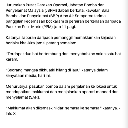
Jurucakap Pusat Gerakan Operasi, Jabatan Bomba dan
Penyelamat Malaysia (JBPM) Sabah berkata, kawalan Balai
Bomba dan Penyelamat (BBP) Atas Air Semporna terima
panggilan kecemasan bot karam di perairan berkenaan daripada
Pasukan Polis Marin (PPM), jam 11 pagi.
Katanya, laporan daripada pemanggil memaklumkan kejadian
berlaku kira-kira jam 2 petang semalam.
“Terdapat dua bot bertembung dan menyebabkan salah satu bot
karam.
“Seorang mangsa dikhuatiri hilang di laut,” katanya dalam
kenyataan media, hari ini.
Menurutnya, pasukan bomba dalam perjalanan ke lokasi untuk
mendapatkan maklumat dan menjalankan operasi mencari dan
menyelamat (SAR).
“Maklumat akan dikemaskini dari semasa ke semasa,” katanya. –
Info X