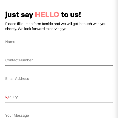
just say
HELLO
to us!
Please fill out the form beside and we will get in touch with you
shortly. We look forward to serving you!