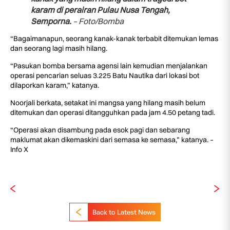
karam di perairan Pulau Nusa Tengah,
Semporna.
– Foto/Bomba
“Bagaimanapun, seorang kanak-kanak terbabit ditemukan lemas
dan seorang lagi masih hilang.
“Pasukan bomba bersama agensi lain kemudian menjalankan
operasi pencarian seluas 3.225 Batu Nautika dari lokasi bot
dilaporkan karam,” katanya.
Noorjali berkata, setakat ini mangsa yang hilang masih belum
ditemukan dan operasi ditangguhkan pada jam 4.50 petang tadi.
“Operasi akan disambung pada esok pagi dan sebarang
maklumat akan dikemaskini dari semasa ke semasa,” katanya. –
Info X
Back to Latest News