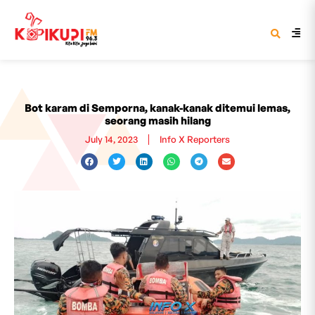
Bot karam di Semporna, kanak-kanak ditemui lemas,
seorang masih hilang
July 14, 2023
Info X Reporters