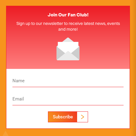
Join Our Fan Club!
Sign up to our newsletter to receive latest news, events
and more!
Subscribe