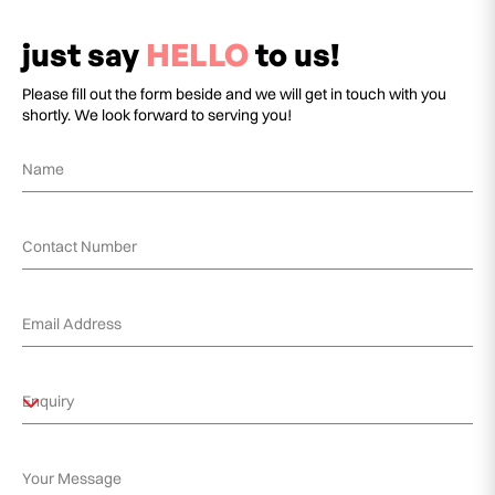
just say
HELLO
to us!
Please fill out the form beside and we will get in touch with you
shortly. We look forward to serving you!