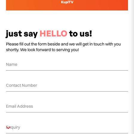
KupiTV
just say
HELLO
to us!
Please fill out the form beside and we will get in touch with you
shortly. We look forward to serving you!