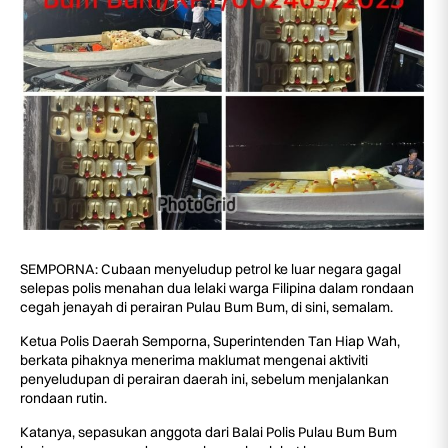
SEMPORNA: Cubaan menyeludup petrol ke luar negara gagal
selepas polis menahan dua lelaki warga Filipina dalam rondaan
cegah jenayah di perairan Pulau Bum Bum, di sini, semalam.
Ketua Polis Daerah Semporna, Superintenden Tan Hiap Wah,
berkata pihaknya menerima maklumat mengenai aktiviti
penyeludupan di perairan daerah ini, sebelum menjalankan
rondaan rutin.
Katanya, sepasukan anggota dari Balai Polis Pulau Bum Bum