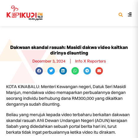
Dakwaan skandal rasuah: Masidi dakwa video kaitkan
dirinya disunting
December 3, 2024
Info X Reporters
KOTA KINABALU: Menteri Kewangan negeri, Datuk Seri Masidi
Manjun, mendakwa video memaparkan perbualannya dengan
seorang individu berhubung dana RM300,000 yang dikaitkan
dengannya sudah disunting.
Beliau yang merujuk kepada video terbaharu berkaitan dakwaan
skandal rasuah Ahli Dewan Undangan Negeri (ADUN) kerajaan
Sabah yang didedahkan sebuah portal berita hari ini, turut
berkata tidak ingat perbualannya ketika video itu dirakam.