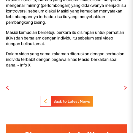
mengenai ‘mining’ (perlombongan) yang didakwanya menjadi isu
kontroversi, sebelum diakui Masidi yang kemudian menyatakan
kebimbangannya terhadap isu itu yang menyebabkan
pembangkang bising.
Masidi kemudian bersetuju perkara itu disimpan untuk perhatian
(KIV) dan bersalam dengan individu itu sebelum sesi video
dengan beliau tamat.
Dalam video yang sama, rakaman diteruskan dengan perbualan
individu terbabit dengan pegawai khas Masidi berkaitan soal
dana. – Info X
Back to Latest News