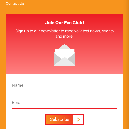
Contact Us
Join Our Fan Club!
Sign up to our newsletter to receive latest news, events
and more!
Subscribe