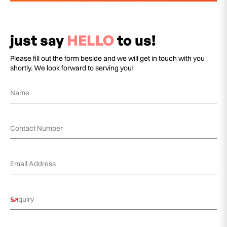
just say
HELLO
to us!
Please fill out the form beside and we will get in touch with you
shortly. We look forward to serving you!