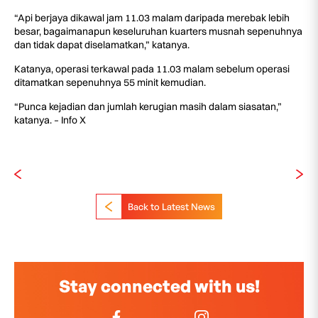
“Api berjaya dikawal jam 11.03 malam daripada merebak lebih
besar, bagaimanapun keseluruhan kuarters musnah sepenuhnya
dan tidak dapat diselamatkan,” katanya.
Katanya, operasi terkawal pada 11.03 malam sebelum operasi
ditamatkan sepenuhnya 55 minit kemudian.
“Punca kejadian dan jumlah kerugian masih dalam siasatan,”
katanya. – Info X
Back to Latest News
Stay connected with us!