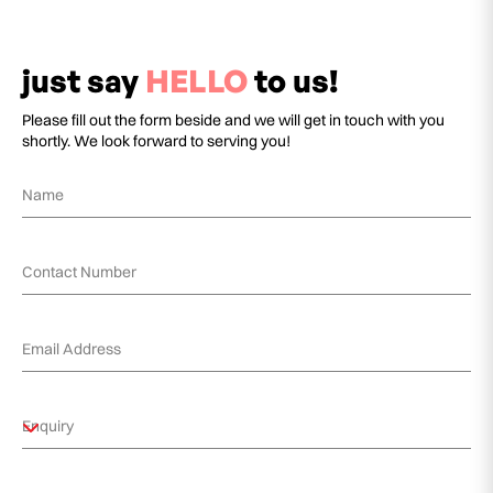
just say
HELLO
to us!
Please fill out the form beside and we will get in touch with you
shortly. We look forward to serving you!