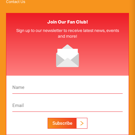
Contact Us
Join Our Fan Club!
Sign up to our newsletter to receive latest news, events
and more!
Subscribe