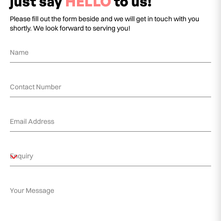
just say
HELLO
to us!
Please fill out the form beside and we will get in touch with you
shortly. We look forward to serving you!