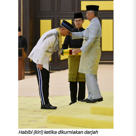
Habibi (kiri) ketika dikurniakan darjah