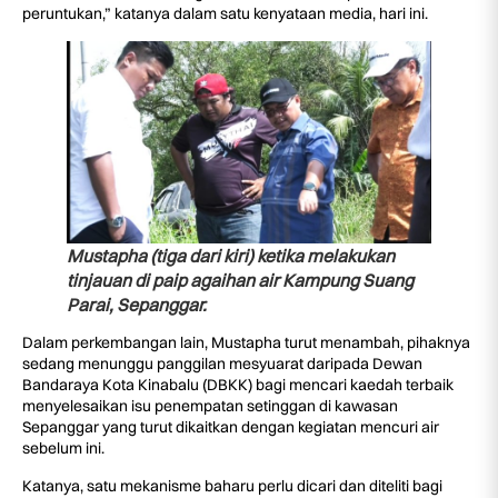
peruntukan,” katanya dalam satu kenyataan media, hari ini.
Mustapha (tiga dari kiri) ketika melakukan
tinjauan di paip agaihan air Kampung Suang
Parai, Sepanggar.
Dalam perkembangan lain, Mustapha turut menambah, pihaknya
sedang menunggu panggilan mesyuarat daripada Dewan
Bandaraya Kota Kinabalu (DBKK) bagi mencari kaedah terbaik
menyelesaikan isu penempatan setinggan di kawasan
Sepanggar yang turut dikaitkan dengan kegiatan mencuri air
sebelum ini.
Katanya, satu mekanisme baharu perlu dicari dan diteliti bagi