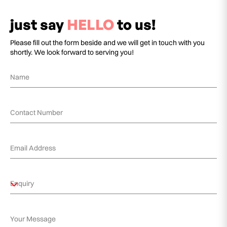
just say
HELLO
to us!
Please fill out the form beside and we will get in touch with you
shortly. We look forward to serving you!