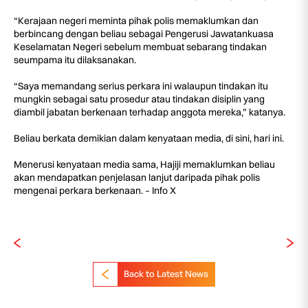
“Kerajaan negeri meminta pihak polis memaklumkan dan
berbincang dengan beliau sebagai Pengerusi Jawatankuasa
Keselamatan Negeri sebelum membuat sebarang tindakan
seumpama itu dilaksanakan.
“Saya memandang serius perkara ini walaupun tindakan itu
mungkin sebagai satu prosedur atau tindakan disiplin yang
diambil jabatan berkenaan terhadap anggota mereka,” katanya.
Beliau berkata demikian dalam kenyataan media, di sini, hari ini.
Menerusi kenyataan media sama, Hajiji memaklumkan beliau
akan mendapatkan penjelasan lanjut daripada pihak polis
mengenai perkara berkenaan. – Info X
Back to Latest News