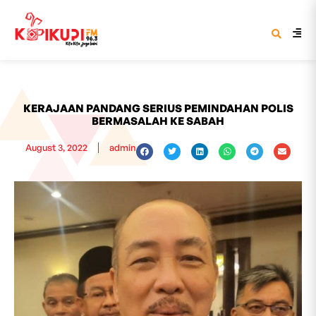
KERAJAAN PANDANG SERIUS PEMINDAHAN POLIS
BERMASALAH KE SABAH
August 3, 2022
admin