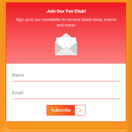
Join Our Fan Club!
Sign up to our newsletter to receive latest news, events
and more!
Subscribe