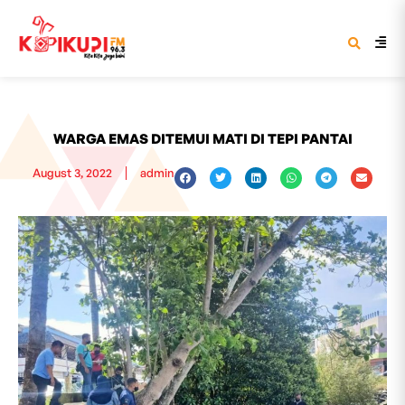
WARGA EMAS DITEMUI MATI DI TEPI PANTAI
August 3, 2022
admin