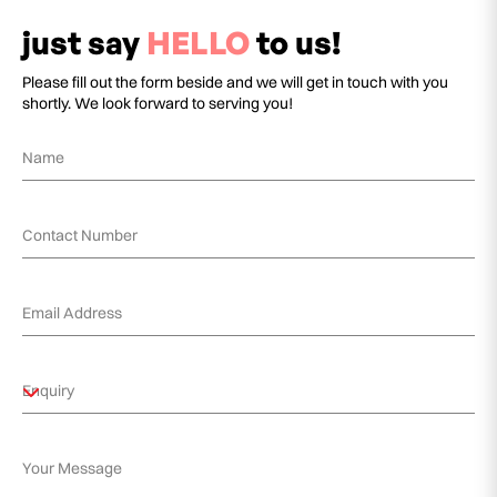
just say
HELLO
to us!
Please fill out the form beside and we will get in touch with you
shortly. We look forward to serving you!