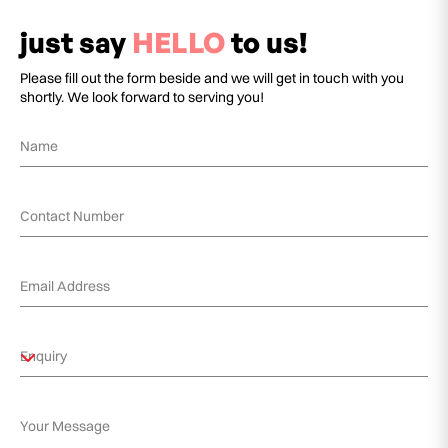
just say
HELLO
to us!
Please fill out the form beside and we will get in touch with you
shortly. We look forward to serving you!