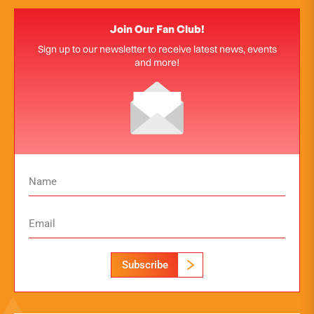
Join Our Fan Club!
Sign up to our newsletter to receive latest news, events
and more!
Subscribe