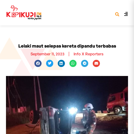
Lelaki maut selepas kereta dipandu terbabas
September 11, 2023
Info X Reporters