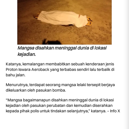
Mangsa disahkan meninggal dunia di lokasi
kejadian.
Katanya, kemalangan membabitkan sebuah kenderaan jenis
Proton Iswara Aeroback yang terbabas sendiri lalu terbalik di
bahu jalan.
Menurutnya, terdapat seorang mangsa lelaki tersepit berjaya
dikeluarkan oleh pasukan bomba.
“Mangsa bagaimanapun disahkan meninggal dunia di lokasi
kejadian oleh pasukan perubatan dan kemudian diserahkan
kepada pihak polis untuk tindakan selanjutnya,” katanya. – Info X