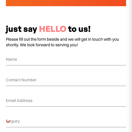
just say
HELLO
to us!
Please fill out the form beside and we will get in touch with you
shortly. We look forward to serving you!