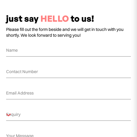
just say
HELLO
to us!
Please fill out the form beside and we will get in touch with you
shortly. We look forward to serving you!