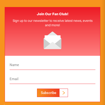
Join Our Fan Club!
Sign up to our newsletter to receive latest news, events
and more!
Subscribe