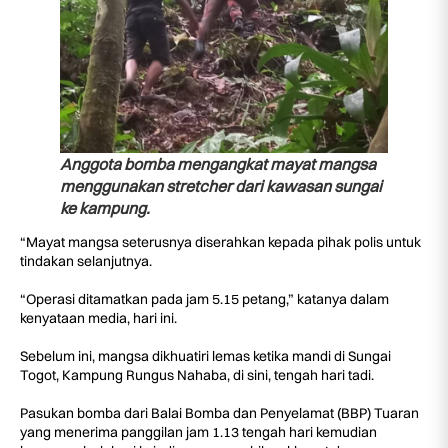
Anggota bomba mengangkat mayat mangsa
menggunakan stretcher dari kawasan sungai
ke kampung.
“Mayat mangsa seterusnya diserahkan kepada pihak polis untuk
tindakan selanjutnya.
“Operasi ditamatkan pada jam 5.15 petang,” katanya dalam
kenyataan media, hari ini.
Sebelum ini, mangsa dikhuatiri lemas ketika mandi di Sungai
Togot, Kampung Rungus Nahaba, di sini, tengah hari tadi.
Pasukan bomba dari Balai Bomba dan Penyelamat (BBP) Tuaran
yang menerima panggilan jam 1.13 tengah hari kemudian