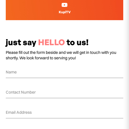
KupiTV
just say
HELLO
to us!
Please fill out the form beside and we will get in touch with you
shortly. We look forward to serving you!