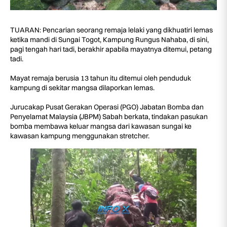
TUARAN: Pencarian seorang remaja lelaki yang dikhuatiri lemas
ketika mandi di Sungai Togot, Kampung Rungus Nahaba, di sini,
pagi tengah hari tadi, berakhir apabila mayatnya ditemui, petang
tadi.
Mayat remaja berusia 13 tahun itu ditemui oleh penduduk
kampung di sekitar mangsa dilaporkan lemas.
Jurucakap Pusat Gerakan Operasi (PGO) Jabatan Bomba dan
Penyelamat Malaysia (JBPM) Sabah berkata, tindakan pasukan
bomba membawa keluar mangsa dari kawasan sungai ke
kawasan kampung menggunakan stretcher.