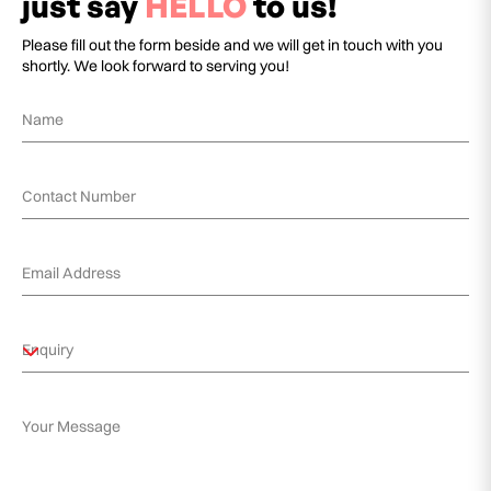
just say
HELLO
to us!
Please fill out the form beside and we will get in touch with you
shortly. We look forward to serving you!