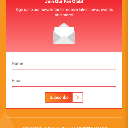
Join Our Fan Club!
Sign up to our newsletter to receive latest news, events
and more!
Subscribe