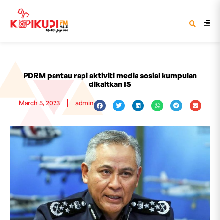
PDRM pantau rapi aktiviti media sosial kumpulan
dikaitkan IS
March 5, 2023
admin