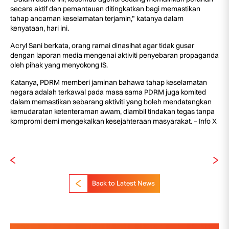
secara aktif dan pemantauan ditingkatkan bagi memastikan
tahap ancaman keselamatan terjamin,” katanya dalam
kenyataan, hari ini.
Acryl Sani berkata, orang ramai dinasihat agar tidak gusar
dengan laporan media mengenai aktiviti penyebaran propaganda
oleh pihak yang menyokong IS.
Katanya, PDRM memberi jaminan bahawa tahap keselamatan
negara adalah terkawal pada masa sama PDRM juga komited
dalam memastikan sebarang aktiviti yang boleh mendatangkan
kemudaratan ketenteraman awam, diambil tindakan tegas tanpa
kompromi demi mengekalkan kesejahteraan masyarakat. – Info X
Back to Latest News