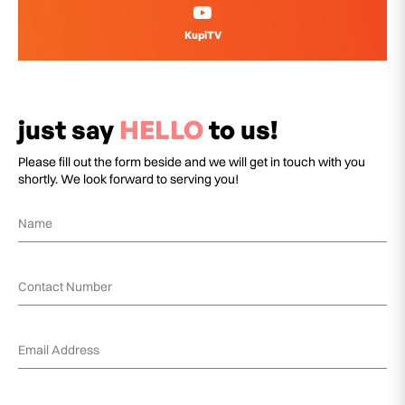
KupiTV
just say
HELLO
to us!
Please fill out the form beside and we will get in touch with you
shortly. We look forward to serving you!