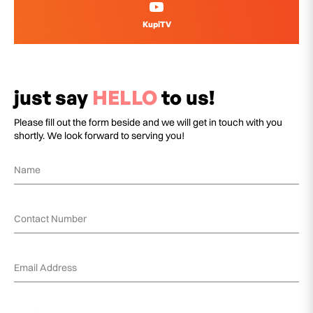
KupiTV
just say
HELLO
to us!
Please fill out the form beside and we will get in touch with you
shortly. We look forward to serving you!