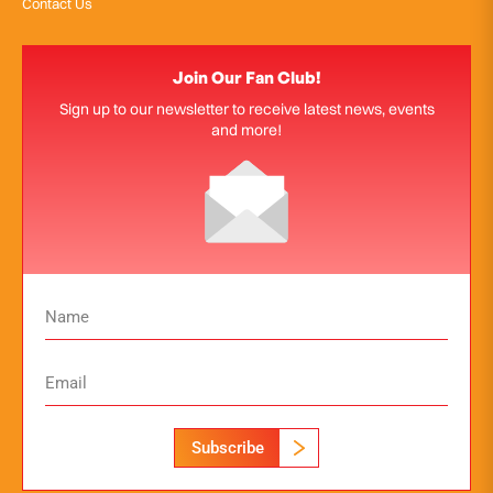
Contact Us
Join Our Fan Club!
Sign up to our newsletter to receive latest news, events
and more!
Subscribe