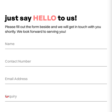
just say
HELLO
to us!
Please fill out the form beside and we will get in touch with you
shortly. We look forward to serving you!