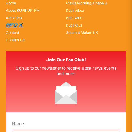
Home
Maxis Morning Kinabalu
About KUPIKUPI FM
Kupi Vibez
Activities
Bah, Atur!
InfoX
Kupi Kruz
Contest
Selamat Malam KK
Contact Us
Join Our Fan Club!
Sign up to our newsletter to receive latest news, events
and more!