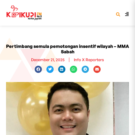
Pertimbang semula pemotongan insentif wilayah – MMA
Sabah
December 21, 2025
Info X Reporters