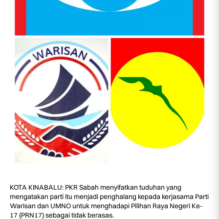
KOTA KINABALU: PKR Sabah menyifatkan tuduhan yang
mengatakan parti itu menjadi penghalang kepada kerjasama Parti
Warisan dan UMNO untuk menghadapi Pilihan Raya Negeri Ke-
17 (PRN17) sebagai tidak berasas.