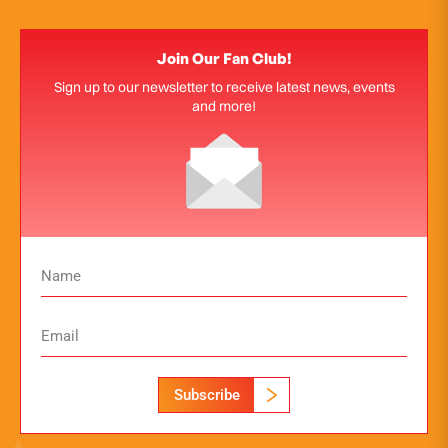
Join Our Fan Club!
Sign up to our newsletter to receive latest news, events
and more!
Subscribe