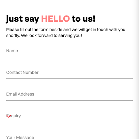
just say
HELLO
to us!
Please fill out the form beside and we will get in touch with you
shortly. We look forward to serving you!