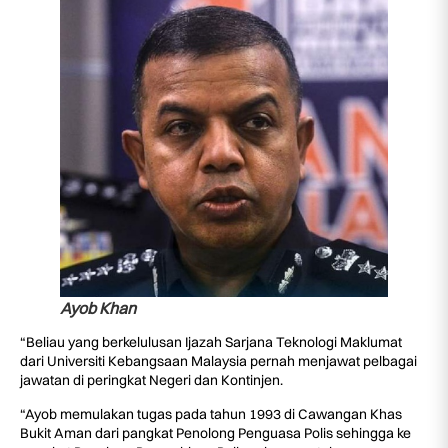
Ayob Khan
“Beliau yang berkelulusan Ijazah Sarjana Teknologi Maklumat
dari Universiti Kebangsaan Malaysia pernah menjawat pelbagai
jawatan di peringkat Negeri dan Kontinjen.
“Ayob memulakan tugas pada tahun 1993 di Cawangan Khas
Bukit Aman dari pangkat Penolong Penguasa Polis sehingga ke