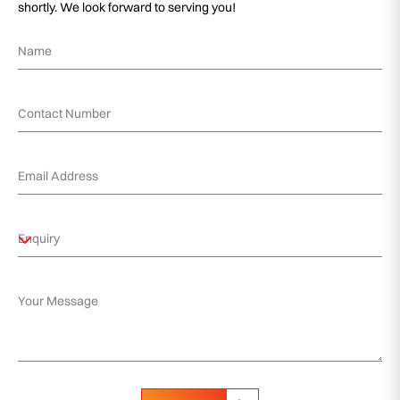
shortly. We look forward to serving you!