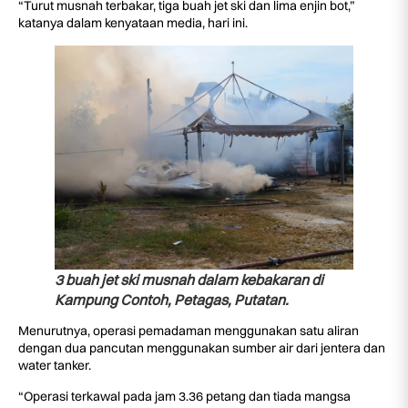
“Turut musnah terbakar, tiga buah jet ski dan lima enjin bot,”
katanya dalam kenyataan media, hari ini.
3 buah jet ski musnah dalam kebakaran di
Kampung Contoh, Petagas, Putatan.
Menurutnya, operasi pemadaman menggunakan satu aliran
dengan dua pancutan menggunakan sumber air dari jentera dan
water tanker.
“Operasi terkawal pada jam 3.36 petang dan tiada mangsa