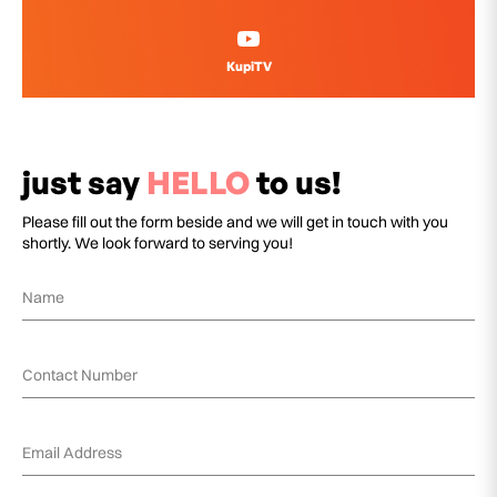
KupiTV
just say
HELLO
to us!
Please fill out the form beside and we will get in touch with you
shortly. We look forward to serving you!