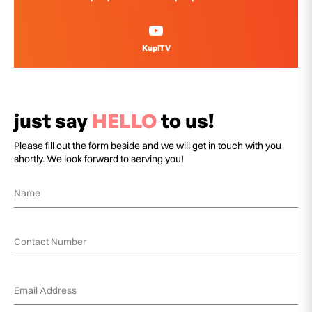
KupiTV
just say
HELLO
to us!
Please fill out the form beside and we will get in touch with you
shortly. We look forward to serving you!