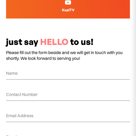
KupiTV
just say
HELLO
to us!
Please fill out the form beside and we will get in touch with you
shortly. We look forward to serving you!