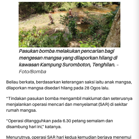
Pasukan bomba melakukan pencarian bagi
mengesan mangsa yang dilaporkan hilang di
kawasan Kampung Suromboton, Tenghilan.
–
Foto/Bomba
Beliau berkata, berdasarkan keterangan saksi iaitu anak mangsa,
dilaporkan mangsa disedari hilang pada 28 Ogos lalu.
“Tindakan pasukan bomba mengambil maklumat dan seterusnya
menjalankan operasi mencari dan menyelamat (SAR) di sekitar
rumah mangsa.
“Operasi ditangguhkan pada 6.30 petang semalam dan
disambung hari ini,” katanya.
Menurutnya, operasi SAR hari kedua kemudian berjaya menemui