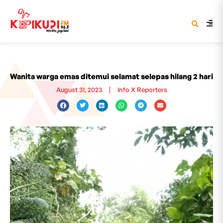
Wanita warga emas ditemui selamat selepas hilang 2 hari
August 31, 2023
Info X Reporters