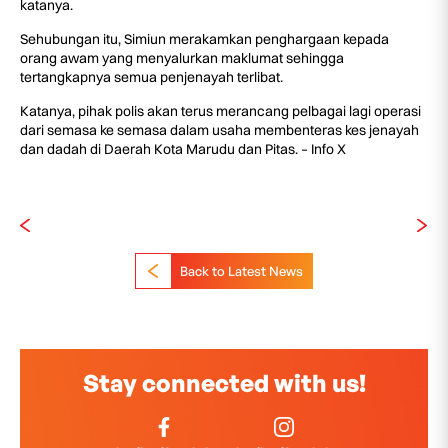
katanya.
Sehubungan itu, Simiun merakamkan penghargaan kepada
orang awam yang menyalurkan maklumat sehingga
tertangkapnya semua penjenayah terlibat.
Katanya, pihak polis akan terus merancang pelbagai lagi operasi
dari semasa ke semasa dalam usaha membenteras kes jenayah
dan dadah di Daerah Kota Marudu dan Pitas. – Info X
Back to Latest News
Stay connected with us!